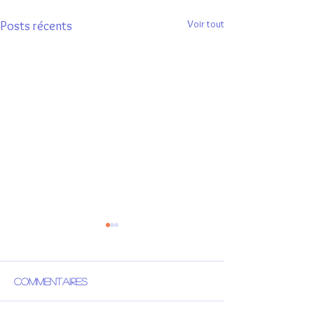
Voir tout
Posts récents
Commentaires