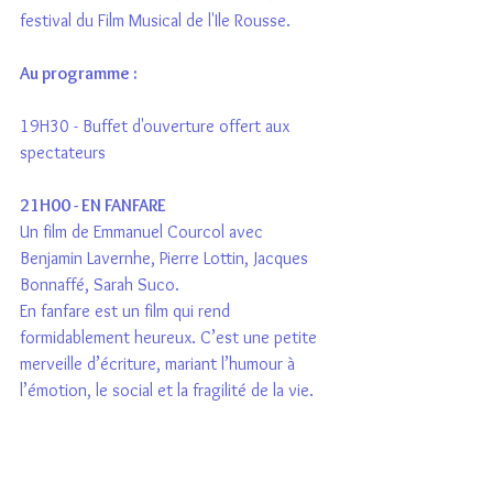
festival du Film Musical de l'Ile Rousse.
Au programme : 
19H30 - Buffet d'ouverture offert aux 
spectateurs
21H00 - EN FANFARE
Un film de Emmanuel Courcol avec 
Benjamin Lavernhe, Pierre Lottin, Jacques 
Bonnaffé, Sarah Suco.
En fanfare est un film qui rend 
formidablement heureux. C’est une petite 
merveille d’écriture, mariant l’humour à 
l’émotion, le social et la fragilité de la vie.