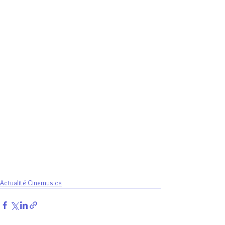
Actualité Cinemusica