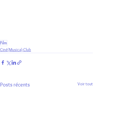
Film
Ciné(Musica)-Club
Voir tout
Posts récents