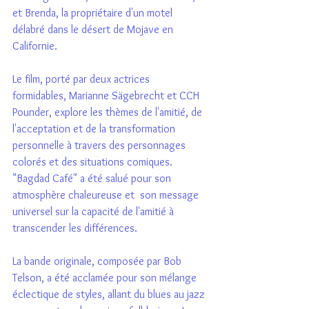
et Brenda, la propriétaire d'un motel 
délabré dans le désert de Mojave en 
Californie. 
Le film, porté par deux actrices 
formidables, Marianne Sägebrecht et CCH 
Pounder, explore les thèmes de l'amitié, de 
l'acceptation et de la transformation 
personnelle à travers des personnages 
colorés et des situations comiques. 
"Bagdad Café" a été salué pour son 
atmosphère chaleureuse et  son message 
universel sur la capacité de l'amitié à 
transcender les différences.
La bande originale, composée par Bob 
Telson, a été acclamée pour son mélange 
éclectique de styles, allant du blues au jazz 