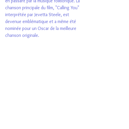
en passant par la musique folklorique. La 
chanson principale du film, "Calling You" 
interprétée par Jevetta Steele, est 
devenue emblématique et a même été 
nominée pour un Oscar de la meilleure 
chanson originale.