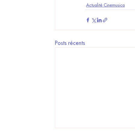
Actualité Cinemusica
Posts récents