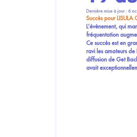
Dernière mise à jour :
6 oc
Succès pour LISULA
L’évènement, qui mar
fréquentation augmen
Ce succès est en gran
ravi les amateurs de 
diffusion de Get Bac
avait exceptionnellem