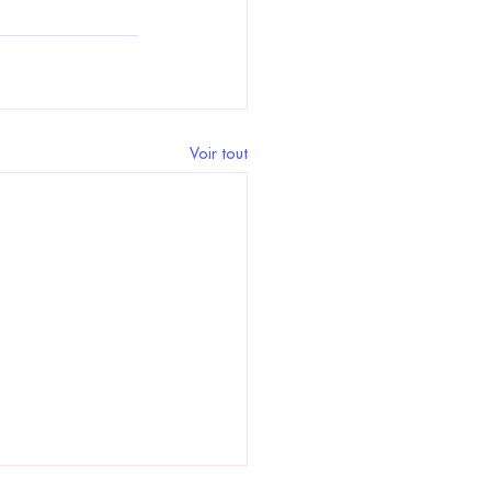
Voir tout