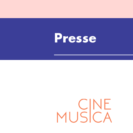
Presse