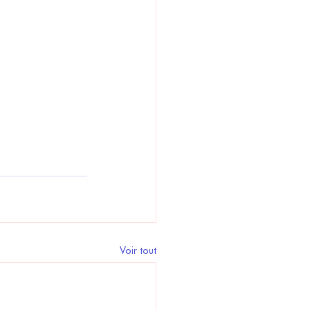
Voir tout