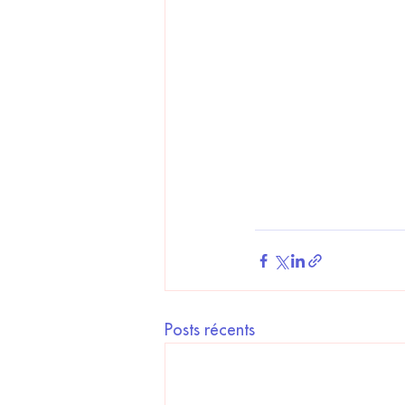
Posts récents