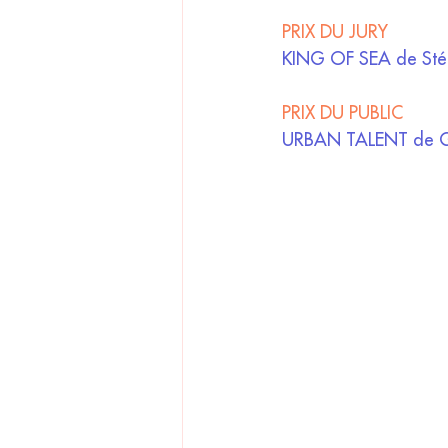
PRIX DU JURY
KING OF SEA de Stép
PRIX DU PUBLIC
URBAN TALENT de Ga