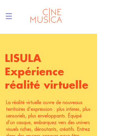
LISULA
Expérience
réalité virtuelle
La réalité virtuelle ouvre de nouveaux
territoires d’expression : plus intimes, plus
sensoriels, plus enveloppants. Équipé
d’un casque, embarquez vers des univers
visuels riches, déroutants, créatifs. Entrez