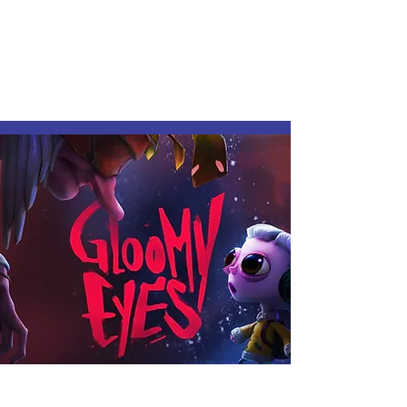
Expérience interactive