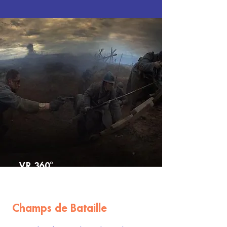
VR 360°
Champs de Bataille