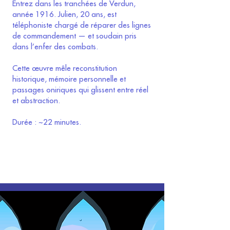
Entrez dans les tranchées de Verdun,
année 1916. Julien, 20 ans, est
téléphoniste chargé de réparer des lignes
de commandement — et soudain pris
dans l’enfer des combats.
Cette œuvre mêle reconstitution
historique, mémoire personnelle et
passages oniriques qui glissent entre réel
et abstraction.
Durée : ~22 minutes.