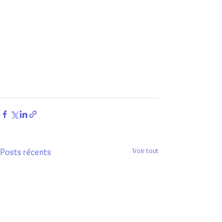
Voir tout
Posts récents