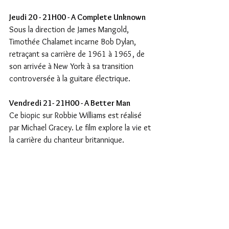
Jeudi 20 - 21H00 - A Complete Unknown
Sous la direction de James Mangold, 
Timothée Chalamet incarne Bob Dylan, 
retraçant sa carrière de 1961 à 1965, de 
son arrivée à New York à sa transition 
controversée à la guitare électrique.
Vendredi 21- 21H00 - A Better Man
Ce biopic sur Robbie Williams est réalisé 
par Michael Gracey. Le film explore la vie et 
la carrière du chanteur britannique.