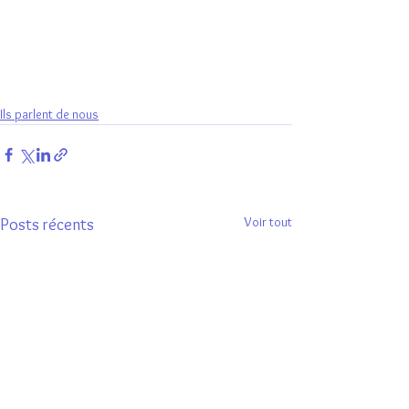
Ils parlent de nous
Voir tout
Posts récents