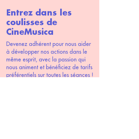
Entrez dans les
coulisses de
CineMusica
Devenez adhérent pour nous aider
à développer nos actions dans le
même esprit, avec la passion qui
nous animent et bénéficiez de tarifs
préférentiels sur toutes les séances !
Devenir adhérent
S'inscrire à la newsletter