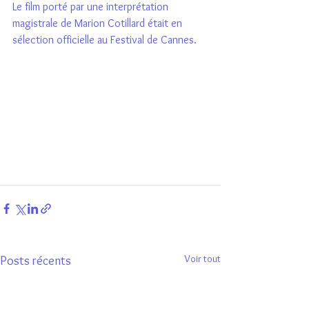
Le film porté par une interprétation 
magistrale de Marion Cotillard était en 
sélection officielle au Festival de Cannes.
Voir tout
Posts récents