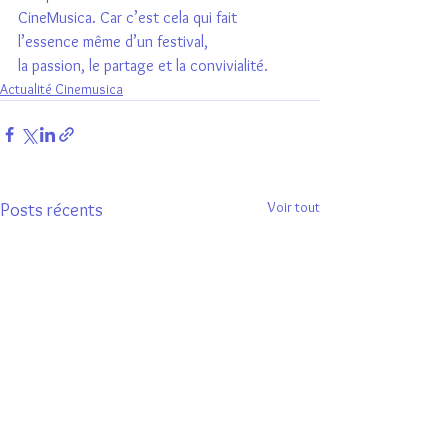
CineMusica. Car c’est cela qui fait 
l’essence même d’un festival,
la passion, le partage et la convivialité.
Actualité Cinemusica
Voir tout
Posts récents