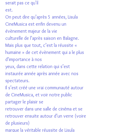
serait pas ce qu’il
est.
On peut dire qu’après 5 années, Lisula 
CineMusica est enfin devenu un 
évènement majeur de la vie
culturelle de l’après saison en Balagne.
Mais plus que tout, c’est la réussite « 
humaine » de cet évènement qui a le plus 
d’importance à nos
yeux, dans cette relation qui s’est 
instaurée année après année avec nos 
spectateurs.
Il s’est créé une vrai communauté autour 
de CineMusica, et voir notre public 
partager le plaisir se
retrouver dans une salle de cinéma et se 
retrouver ensuite autour d’un verre (voire 
de plusieurs)
marque la véritable réussite de Lisula 