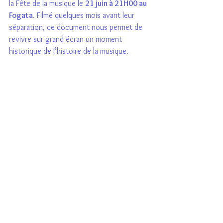
la Fête de la musique le 
21 juin à 21H00 au 
Fogata.
 Filmé quelques mois avant leur 
séparation, ce document nous permet de 
revivre sur grand écran un moment 
historique de l’histoire de la musique.