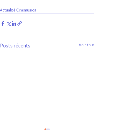
Actualité Cinemusica
Voir tout
Posts récents