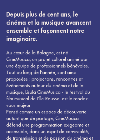
Depuis plus de cent ans, le
cinéma et la musique avancent
ensemble et façonnent notre
imaginaire.
Au cœur de la Balagne, est né
CineMusica, un projet culturel animé par
une équipe de professionnels bénévoles.
Tout au long de l’année, sont ainsi
proposées : projections, rencontres et
événements autour du cinéma et de la
musique, Lisula CineMusica - le festival du
film musical de L’Île-Rousse, est le rendez-
vous majeur.
Pensé comme un espace de découverte
autant que de partage, CineMusica
défend une programmation exigeante et
accessible, dans un esprit de convivialité,
de transmission et de passion du cinéma et