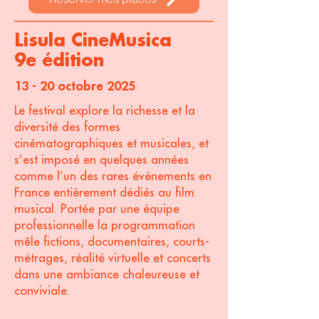
Lisula CineMusica
9e édition
13 - 20 octobre 2025
Le festival explore la richesse et la
diversité des formes
cinématographiques et musicales, et
s’est imposé en quelques années
comme l’un des rares événements en
France entièrement dédiés au film
musical. Portée par une équipe
professionnelle la programmation
mêle fictions, documentaires, courts-
métrages, réalité virtuelle et concerts
dans une ambiance chaleureuse et
conviviale.