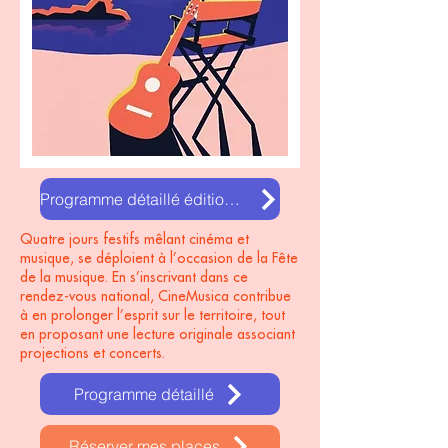
Programme détaillé édition 2025
Quatre jours festifs mêlant cinéma et
musique, se déploient à l’occasion de la Fête
de la musique. En s’inscrivant dans ce
rendez-vous national, CineMusica contribue
à en prolonger l’esprit sur le territoire, tout
en proposant une lecture originale associant
projections et concerts.
Programme détaillé
Réserver mes places