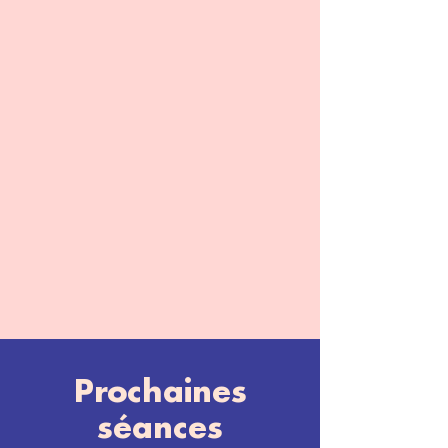
Prochaines
séances