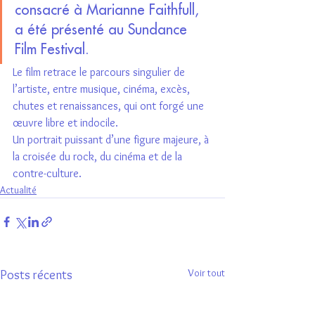
consacré à Marianne Faithfull, 
a été présenté au Sundance 
Film Festival.
Le film retrace le parcours singulier de 
l’artiste, entre musique, cinéma, excès, 
chutes et renaissances, qui ont forgé une 
œuvre libre et indocile.
Un portrait puissant d’une figure majeure, à 
la croisée du rock, du cinéma et de la 
contre-culture.
Actualité
Voir tout
Posts récents