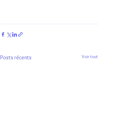
Voir tout
Posts récents