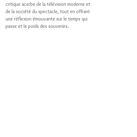
critique acerbe de la télévision moderne et 
de la société du spectacle, tout en offrant 
une réflexion émouvante sur le temps qui 
passe et le poids des souvenirs.