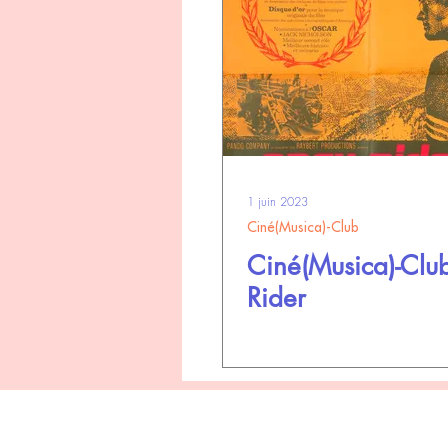
1 juin 2023
Ciné(Musica)-Club
Ciné(Musica)-Club
Rider